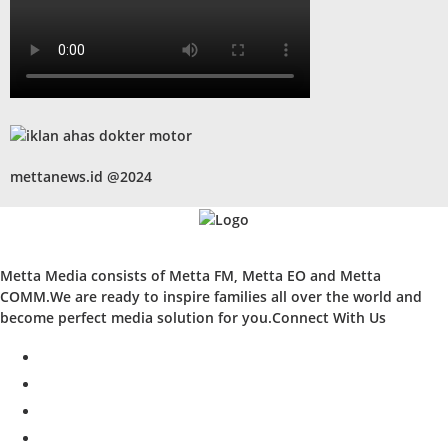
mettanews.id @2024
Metta Media consists of Metta FM, Metta EO and Metta
COMM.We are ready to inspire families all over the world and
become perfect media solution for you.Connect With Us
facebook
twitter
instagram
whatsapp