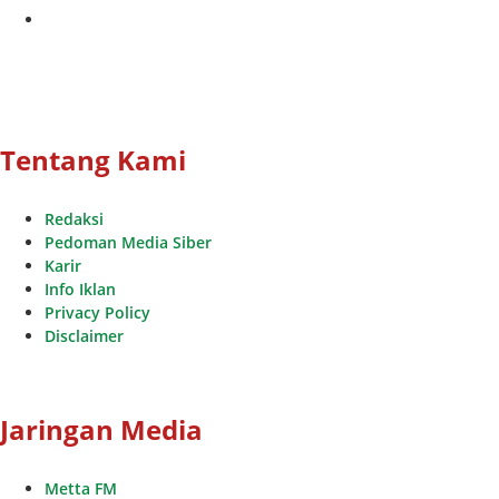
youtube
Tentang Kami
Redaksi
Pedoman Media Siber
Karir
Info Iklan
Privacy Policy
Disclaimer
Jaringan Media
Metta FM