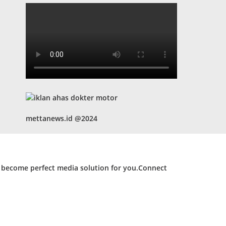
mettanews.id @2024
d become perfect media solution for you.Connect