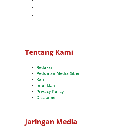
whatsapp
youtube
Tentang Kami
Redaksi
Pedoman Media Siber
Karir
Info Iklan
Privacy Policy
Disclaimer
Jaringan Media