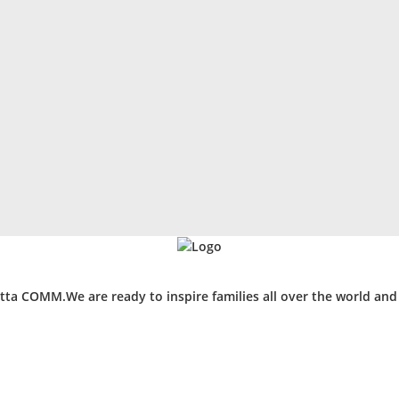
ta COMM.We are ready to inspire families all over the world an