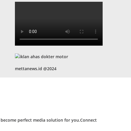
mettanews.id @2024
d become perfect media solution for you.Connect