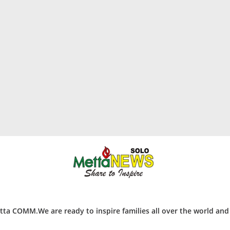
ta COMM.We are ready to inspire families all over the world an