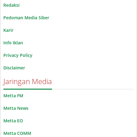
Redaksi
Pedoman Media Siber
Karir
Info Iklan
Privacy Policy
Disclaimer
Jaringan Media
Metta FM
Metta News
Metta EO
Metta COMM