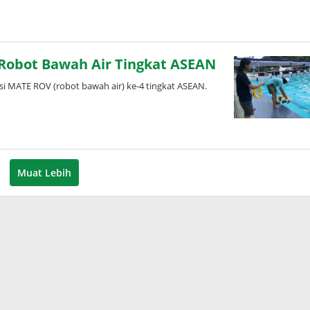
 Robot Bawah Air Tingkat ASEAN
 MATE ROV (robot bawah air) ke-4 tingkat ASEAN.
Muat Lebih