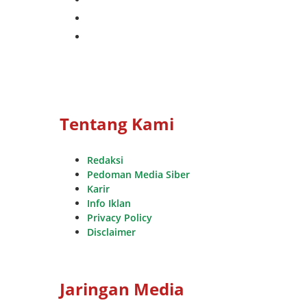
whatsapp
youtube
Tentang Kami
Redaksi
Pedoman Media Siber
Karir
Info Iklan
Privacy Policy
Disclaimer
Jaringan Media