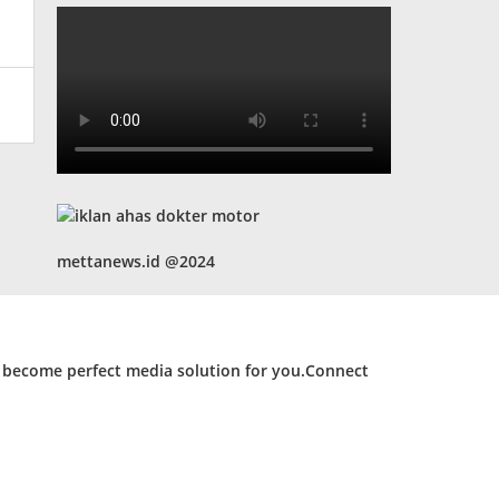
mettanews.id @2024
d become perfect media solution for you.Connect