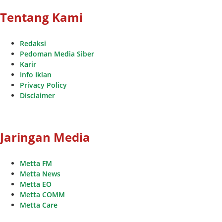
Tentang Kami
Redaksi
Pedoman Media Siber
Karir
Info Iklan
Privacy Policy
Disclaimer
Jaringan Media
Metta FM
Metta News
Metta EO
Metta COMM
Metta Care