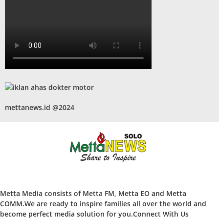
mettanews.id @2024
Metta Media consists of Metta FM, Metta EO and Metta
COMM.We are ready to inspire families all over the world and
become perfect media solution for you.Connect With Us