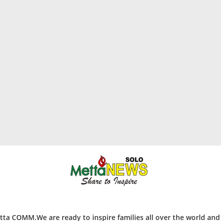
ta COMM.We are ready to inspire families all over the world an