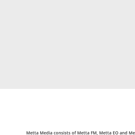
Metta Media consists of Metta FM, Metta EO and Met