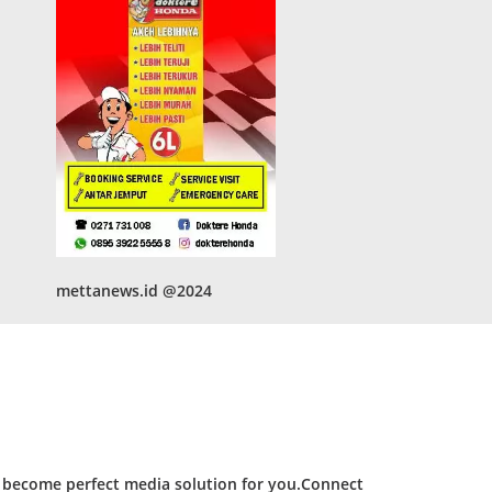
mettanews.id @2024
d become perfect media solution for you.Connect