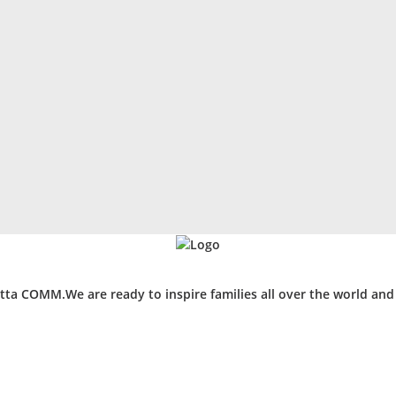
ta COMM.We are ready to inspire families all over the world an