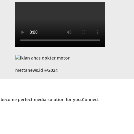
mettanews.id @2024
d become perfect media solution for you.Connect