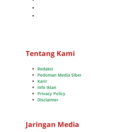
whatsapp
youtube
Tentang Kami
Redaksi
Pedoman Media Siber
Karir
Info Iklan
Privacy Policy
Disclaimer
Jaringan Media