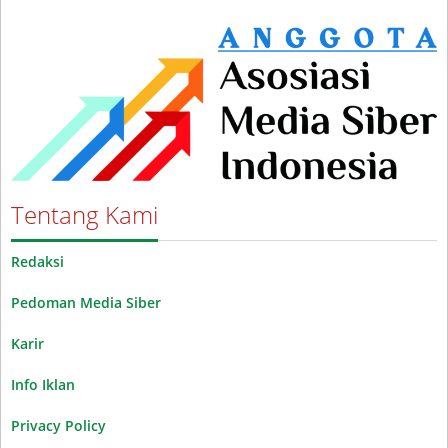
Tentang Kami
Redaksi
Pedoman Media Siber
Karir
Info Iklan
Privacy Policy