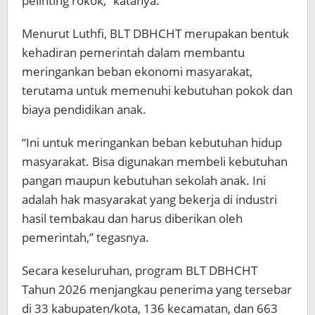
pelinting rokok,” katanya.
Menurut Luthfi, BLT DBHCHT merupakan bentuk
kehadiran pemerintah dalam membantu
meringankan beban ekonomi masyarakat,
terutama untuk memenuhi kebutuhan pokok dan
biaya pendidikan anak.
“Ini untuk meringankan beban kebutuhan hidup
masyarakat. Bisa digunakan membeli kebutuhan
pangan maupun kebutuhan sekolah anak. Ini
adalah hak masyarakat yang bekerja di industri
hasil tembakau dan harus diberikan oleh
pemerintah,” tegasnya.
Secara keseluruhan, program BLT DBHCHT
Tahun 2026 menjangkau penerima yang tersebar
di 33 kabupaten/kota, 136 kecamatan, dan 663