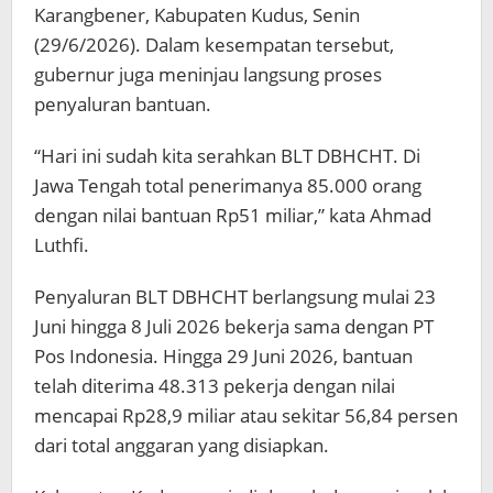
Karangbener, Kabupaten Kudus, Senin
(29/6/2026). Dalam kesempatan tersebut,
gubernur juga meninjau langsung proses
penyaluran bantuan.
“Hari ini sudah kita serahkan BLT DBHCHT. Di
Jawa Tengah total penerimanya 85.000 orang
dengan nilai bantuan Rp51 miliar,” kata Ahmad
Luthfi.
Penyaluran BLT DBHCHT berlangsung mulai 23
Juni hingga 8 Juli 2026 bekerja sama dengan PT
Pos Indonesia. Hingga 29 Juni 2026, bantuan
telah diterima 48.313 pekerja dengan nilai
mencapai Rp28,9 miliar atau sekitar 56,84 persen
dari total anggaran yang disiapkan.