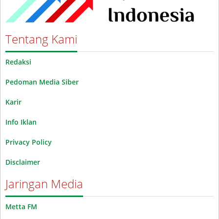
Tentang Kami
Redaksi
Pedoman Media Siber
Karir
Info Iklan
Privacy Policy
Disclaimer
Jaringan Media
Metta FM