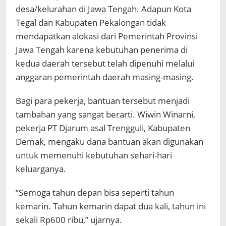
desa/kelurahan di Jawa Tengah. Adapun Kota
Tegal dan Kabupaten Pekalongan tidak
mendapatkan alokasi dari Pemerintah Provinsi
Jawa Tengah karena kebutuhan penerima di
kedua daerah tersebut telah dipenuhi melalui
anggaran pemerintah daerah masing-masing.
Bagi para pekerja, bantuan tersebut menjadi
tambahan yang sangat berarti. Wiwin Winarni,
pekerja PT Djarum asal Trengguli, Kabupaten
Demak, mengaku dana bantuan akan digunakan
untuk memenuhi kebutuhan sehari-hari
keluarganya.
“Semoga tahun depan bisa seperti tahun
kemarin. Tahun kemarin dapat dua kali, tahun ini
sekali Rp600 ribu,” ujarnya.