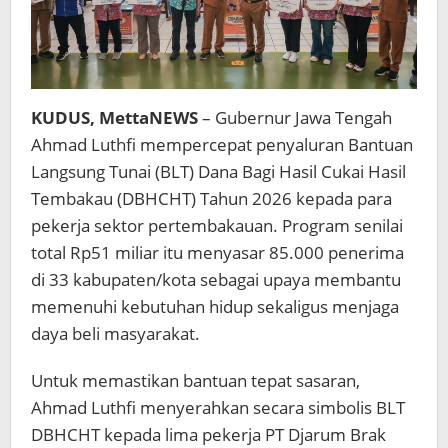
KUDUS, MettaNEWS
– Gubernur Jawa Tengah
Ahmad Luthfi mempercepat penyaluran Bantuan
Langsung Tunai (BLT) Dana Bagi Hasil Cukai Hasil
Tembakau (DBHCHT) Tahun 2026 kepada para
pekerja sektor pertembakauan. Program senilai
total Rp51 miliar itu menyasar 85.000 penerima
di 33 kabupaten/kota sebagai upaya membantu
memenuhi kebutuhan hidup sekaligus menjaga
daya beli masyarakat.
Untuk memastikan bantuan tepat sasaran,
Ahmad Luthfi menyerahkan secara simbolis BLT
DBHCHT kepada lima pekerja PT Djarum Brak