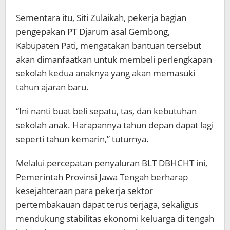
Sementara itu, Siti Zulaikah, pekerja bagian
pengepakan PT Djarum asal Gembong,
Kabupaten Pati, mengatakan bantuan tersebut
akan dimanfaatkan untuk membeli perlengkapan
sekolah kedua anaknya yang akan memasuki
tahun ajaran baru.
“Ini nanti buat beli sepatu, tas, dan kebutuhan
sekolah anak. Harapannya tahun depan dapat lagi
seperti tahun kemarin,” tuturnya.
Melalui percepatan penyaluran BLT DBHCHT ini,
Pemerintah Provinsi Jawa Tengah berharap
kesejahteraan para pekerja sektor
pertembakauan dapat terus terjaga, sekaligus
mendukung stabilitas ekonomi keluarga di tengah