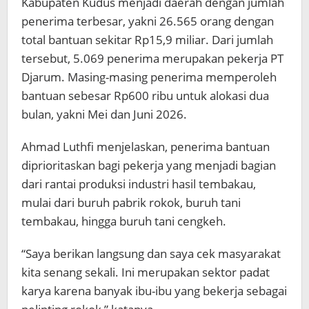
Kabupaten Kudus menjadi daerah dengan jumlah
penerima terbesar, yakni 26.565 orang dengan
total bantuan sekitar Rp15,9 miliar. Dari jumlah
tersebut, 5.069 penerima merupakan pekerja PT
Djarum. Masing-masing penerima memperoleh
bantuan sebesar Rp600 ribu untuk alokasi dua
bulan, yakni Mei dan Juni 2026.
Ahmad Luthfi menjelaskan, penerima bantuan
diprioritaskan bagi pekerja yang menjadi bagian
dari rantai produksi industri hasil tembakau,
mulai dari buruh pabrik rokok, buruh tani
tembakau, hingga buruh tani cengkeh.
“Saya berikan langsung dan saya cek masyarakat
kita senang sekali. Ini merupakan sektor padat
karya karena banyak ibu-ibu yang bekerja sebagai