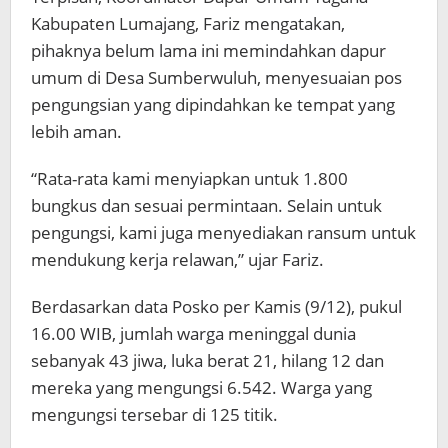
Kabupaten Lumajang, Fariz mengatakan,
pihaknya belum lama ini memindahkan dapur
umum di Desa Sumberwuluh, menyesuaian pos
pengungsian yang dipindahkan ke tempat yang
lebih aman.
“Rata-rata kami menyiapkan untuk 1.800
bungkus dan sesuai permintaan. Selain untuk
pengungsi, kami juga menyediakan ransum untuk
mendukung kerja relawan,” ujar Fariz.
Berdasarkan data Posko per Kamis (9/12), pukul
16.00 WIB, jumlah warga meninggal dunia
sebanyak 43 jiwa, luka berat 21, hilang 12 dan
mereka yang mengungsi 6.542. Warga yang
mengungsi tersebar di 125 titik.