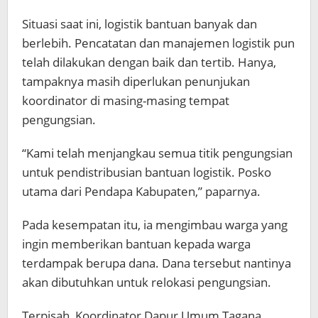
Situasi saat ini, logistik bantuan banyak dan
berlebih. Pencatatan dan manajemen logistik pun
telah dilakukan dengan baik dan tertib. Hanya,
tampaknya masih diperlukan penunjukan
koordinator di masing-masing tempat
pengungsian.
“Kami telah menjangkau semua titik pengungsian
untuk pendistribusian bantuan logistik. Posko
utama dari Pendapa Kabupaten,” paparnya.
Pada kesempatan itu, ia mengimbau warga yang
ingin memberikan bantuan kepada warga
terdampak berupa dana. Dana tersebut nantinya
akan dibutuhkan untuk relokasi pengungsian.
Terpisah, Koordinator Dapur Umum Tagana