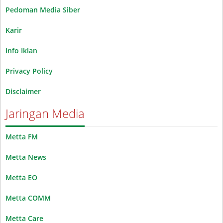
Pedoman Media Siber
Karir
Info Iklan
Privacy Policy
Disclaimer
Jaringan Media
Metta FM
Metta News
Metta EO
Metta COMM
Metta Care