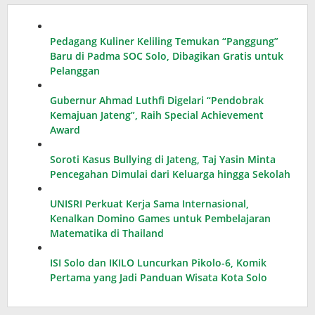
Pedagang Kuliner Keliling Temukan “Panggung”
Baru di Padma SOC Solo, Dibagikan Gratis untuk
Pelanggan
Gubernur Ahmad Luthfi Digelari “Pendobrak
Kemajuan Jateng”, Raih Special Achievement
Award
Soroti Kasus Bullying di Jateng, Taj Yasin Minta
Pencegahan Dimulai dari Keluarga hingga Sekolah
UNISRI Perkuat Kerja Sama Internasional,
Kenalkan Domino Games untuk Pembelajaran
Matematika di Thailand
ISI Solo dan IKILO Luncurkan Pikolo-6, Komik
Pertama yang Jadi Panduan Wisata Kota Solo