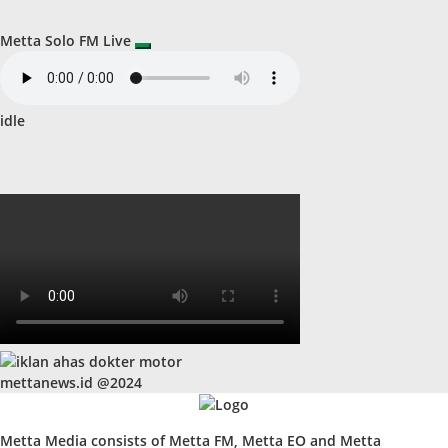
Metta Solo FM Live
idle
mettanews.id @2024
Metta Media consists of Metta FM, Metta EO and Metta