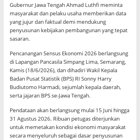
Gubernur Jawa Tengah Ahmad Luthfi meminta
masyarakat dan pelaku usaha memberikan data
yang jujur dan faktual demi mendukung
penyusunan kebijakan pembangunan yang tepat
sasaran.
Pencanangan Sensus Ekonomi 2026 berlangsung
di Lapangan Pancasila Simpang Lima, Semarang,
Kamis (18/6/2026), dan dihadiri Wakil Kepala
Badan Pusat Statistik (BPS) RI Sonny Harry
Budiutomo Harmadi, sejumlah kepala daerah,
serta jajaran BPS se-Jawa Tengah.
Pendataan akan berlangsung mulai 15 Juni hingga
31 Agustus 2026. Ribuan petugas diterjunkan
untuk memetakan kondisi ekonomi masyarakat
secara menyeluruh sebagai dasar penyusunan