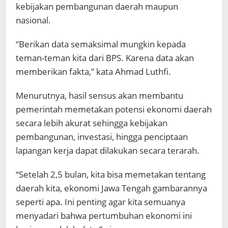
kebijakan pembangunan daerah maupun
nasional.
“Berikan data semaksimal mungkin kepada
teman-teman kita dari BPS. Karena data akan
memberikan fakta,” kata Ahmad Luthfi.
Menurutnya, hasil sensus akan membantu
pemerintah memetakan potensi ekonomi daerah
secara lebih akurat sehingga kebijakan
pembangunan, investasi, hingga penciptaan
lapangan kerja dapat dilakukan secara terarah.
“Setelah 2,5 bulan, kita bisa memetakan tentang
daerah kita, ekonomi Jawa Tengah gambarannya
seperti apa. Ini penting agar kita semuanya
menyadari bahwa pertumbuhan ekonomi ini