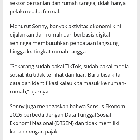
sektor pertanian dan rumah tangga, tidak hanya
pelaku usaha formal.
Menurut Sonny, banyak aktivitas ekonomi kini
dijalankan dari rumah dan berbasis digital
sehingga membutuhkan pendataan langsung
hingga ke tingkat rumah tangga.
“Sekarang sudah pakai TikTok, sudah pakai media
sosial, itu tidak terlihat dari luar. Baru bisa kita
data dan identifikasi kalau kita masuk ke rumah-
rumah,” ujarnya.
Sonny juga menegaskan bahwa Sensus Ekonomi
2026 berbeda dengan Data Tunggal Sosial
Ekonomi Nasional (DTSEN) dan tidak memiliki
kaitan dengan pajak.