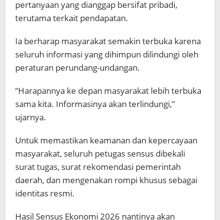
pertanyaan yang dianggap bersifat pribadi,
terutama terkait pendapatan.
Ia berharap masyarakat semakin terbuka karena
seluruh informasi yang dihimpun dilindungi oleh
peraturan perundang-undangan.
“Harapannya ke depan masyarakat lebih terbuka
sama kita. Informasinya akan terlindungi,”
ujarnya.
Untuk memastikan keamanan dan kepercayaan
masyarakat, seluruh petugas sensus dibekali
surat tugas, surat rekomendasi pemerintah
daerah, dan mengenakan rompi khusus sebagai
identitas resmi.
Hasil Sensus Ekonomi 2026 nantinya akan