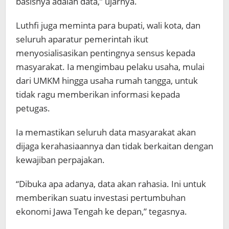
basisnya adalah data,” ujarnya.
Luthfi juga meminta para bupati, wali kota, dan
seluruh aparatur pemerintah ikut
menyosialisasikan pentingnya sensus kepada
masyarakat. Ia mengimbau pelaku usaha, mulai
dari UMKM hingga usaha rumah tangga, untuk
tidak ragu memberikan informasi kepada
petugas.
Ia memastikan seluruh data masyarakat akan
dijaga kerahasiaannya dan tidak berkaitan dengan
kewajiban perpajakan.
“Dibuka apa adanya, data akan rahasia. Ini untuk
memberikan suatu investasi pertumbuhan
ekonomi Jawa Tengah ke depan,” tegasnya.