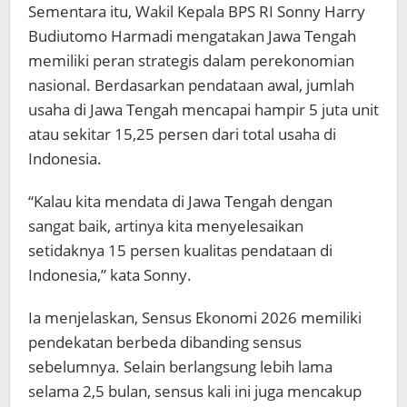
Sementara itu, Wakil Kepala BPS RI Sonny Harry
Budiutomo Harmadi mengatakan Jawa Tengah
memiliki peran strategis dalam perekonomian
nasional. Berdasarkan pendataan awal, jumlah
usaha di Jawa Tengah mencapai hampir 5 juta unit
atau sekitar 15,25 persen dari total usaha di
Indonesia.
“Kalau kita mendata di Jawa Tengah dengan
sangat baik, artinya kita menyelesaikan
setidaknya 15 persen kualitas pendataan di
Indonesia,” kata Sonny.
Ia menjelaskan, Sensus Ekonomi 2026 memiliki
pendekatan berbeda dibanding sensus
sebelumnya. Selain berlangsung lebih lama
selama 2,5 bulan, sensus kali ini juga mencakup