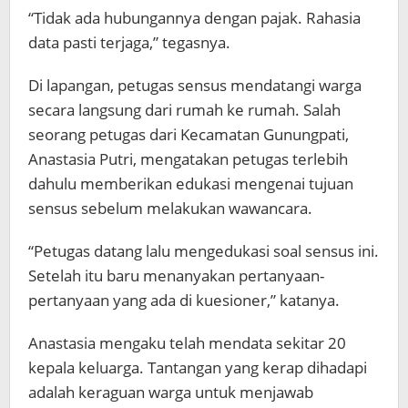
“Tidak ada hubungannya dengan pajak. Rahasia
data pasti terjaga,” tegasnya.
Di lapangan, petugas sensus mendatangi warga
secara langsung dari rumah ke rumah. Salah
seorang petugas dari Kecamatan Gunungpati,
Anastasia Putri, mengatakan petugas terlebih
dahulu memberikan edukasi mengenai tujuan
sensus sebelum melakukan wawancara.
“Petugas datang lalu mengedukasi soal sensus ini.
Setelah itu baru menanyakan pertanyaan-
pertanyaan yang ada di kuesioner,” katanya.
Anastasia mengaku telah mendata sekitar 20
kepala keluarga. Tantangan yang kerap dihadapi
adalah keraguan warga untuk menjawab